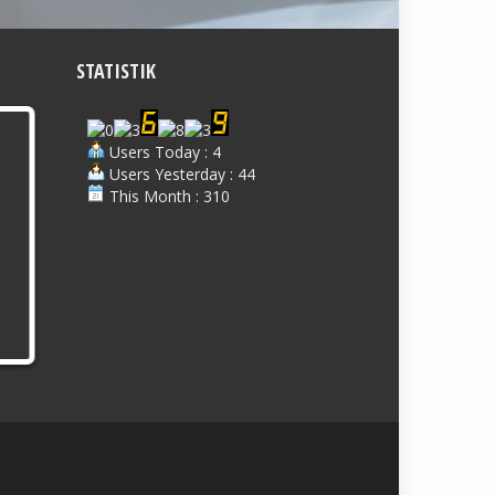
STATISTIK
Users Today : 4
Users Yesterday : 44
This Month : 310